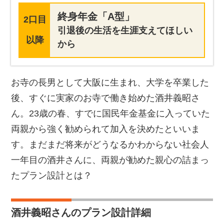
終身年金「A型」
2口目
引退後の生活を生涯支えてほしい
以降
から
お寺の長男として大阪に生まれ、大学を卒業した
後、すぐに実家のお寺で働き始めた酒井義昭さ
ん。23歳の春、すでに国民年金基金に入っていた
両親から強く勧められて加入を決めたといいま
す。まだまだ将来がどうなるかわからない社会人
一年目の酒井さんに、両親が勧めた親心の詰まっ
たプラン設計とは？
酒井義昭さんのプラン設計詳細