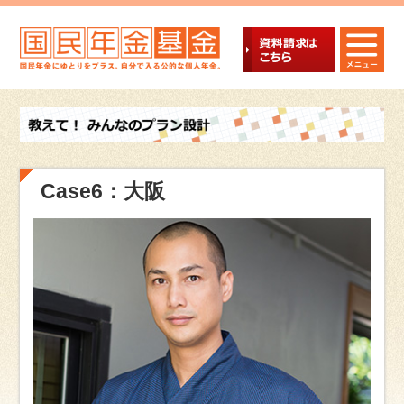
Case6：大阪