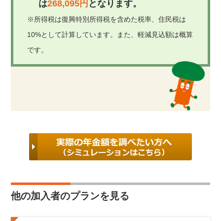
は
268,095円
となります。
※所得税は復興特別所得税を含めた税率、住民税は
10%として計算しています。また、軽減見込額は概算
です。
他の加入者のプランを見る