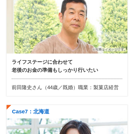
ライフステージに合わせて
老後のお金の準備もしっかり行いたい
前田隆史さん（44歳／既婚）
職業：製菓店経営
Case7：北海道