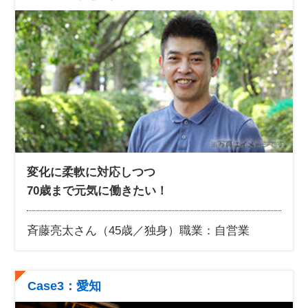
変化に柔軟に対応しつつ
70歳まで元気に働きたい！
斉藤亮太さん（45歳／独身）
職業：自営業
Case3：愛知