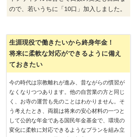
ので、若いうちに「10口」加入しました。
生涯現役で働きたいから終身年金！
将来に柔軟な対応ができるように備え
ておきたい
今の時代は宗教離れが進み、昔ながらの慣習が
なくなりつつあります。他の自営業の方と同じ
く、お寺の運営も先のことはわかりません。そ
う考えたとき、両親は将来の安心材料の一つと
して公的な年金である国民年金基金で、環境の
変化に柔軟に対応できるようなプランを組み立