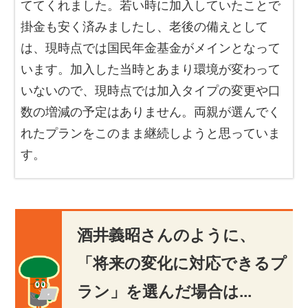
ててくれました。若い時に加入していたことで
掛金も安く済みましたし、老後の備えとして
は、現時点では国民年金基金がメインとなって
います。加入した当時とあまり環境が変わって
いないので、現時点では加入タイプの変更や口
数の増減の予定はありません。両親が選んでく
れたプランをこのまま継続しようと思っていま
す。
酒井義昭さんのように、
「将来の変化に対応できるプ
ラン」を選んだ場合は...