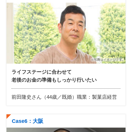
ライフステージに合わせて
老後のお金の準備もしっかり行いたい
前田隆史さん（44歳／既婚）
職業：製菓店経営
Case6：大阪