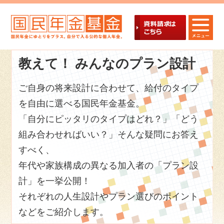
教えて！ みんなのプラン設計
ご自身の将来設計に合わせて、給付のタイプ
を自由に選べる国民年金基金。
「自分にピッタリのタイプはどれ？」「どう
組み合わせればいい？」そんな疑問にお答え
すべく、
年代や家族構成の異なる加入者の「プラン設
計」を一挙公開！
それぞれの人生設計やプラン選びのポイント
などをご紹介します。