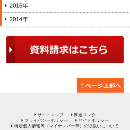
2015年
2014年
サイトマップ
関連リンク
プライバシーポリシー
サイトポリシー
特定個人情報等（マイナンバー等）の取扱いについて