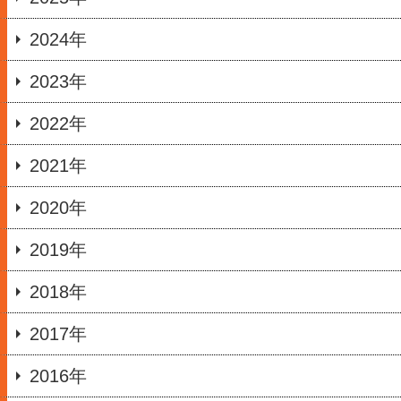
2024年
2023年
2022年
2021年
2020年
2019年
2018年
2017年
2016年