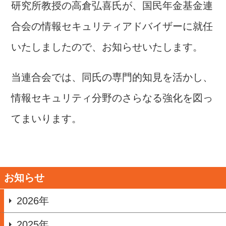
研究所教授の高倉弘喜氏が、国民年金基金連
合会の情報セキュリティアドバイザーに就任
いたしましたので、お知らせいたします。
当連合会では、同氏の専門的知見を活かし、
情報セキュリティ分野のさらなる強化を図っ
てまいります。
お知らせ
2026年
2025年