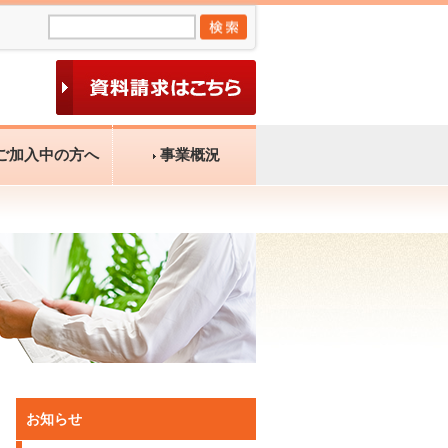
ご加入中の方へ
事業概況
お知らせ