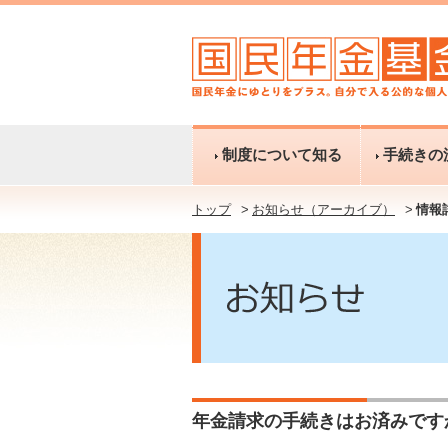
制度について知る
手続きの
トップ
お知らせ（アーカイブ）
情報
年金請求の手続きはお済みです