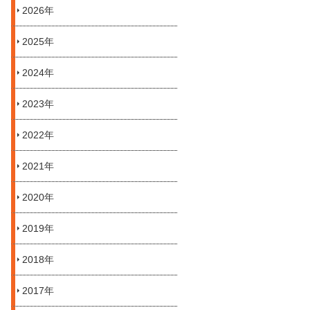
2026年
2025年
2024年
2023年
2022年
2021年
2020年
2019年
2018年
2017年