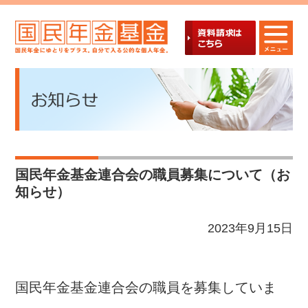
国民年金基金連合会の職員募集について（お
知らせ）
2023年9月15日
国民年金基金連合会の職員を募集していま