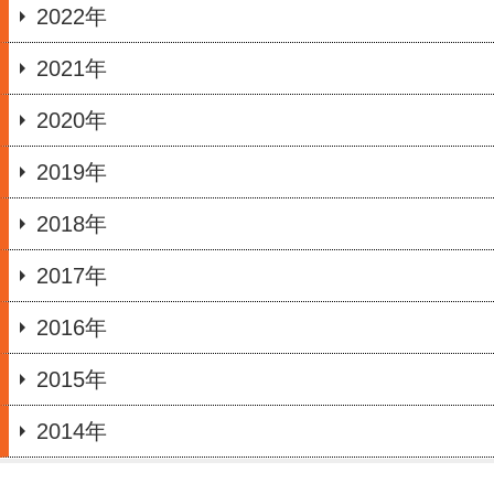
2022年
2021年
2020年
2019年
2018年
2017年
2016年
2015年
2014年