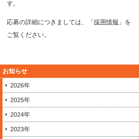
す。
応募の詳細につきましては、「
採用情報
」を
ご覧ください。
お知らせ
2026年
2025年
2024年
2023年