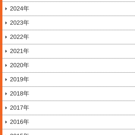
2024年
2023年
2022年
2021年
2020年
2019年
2018年
2017年
2016年