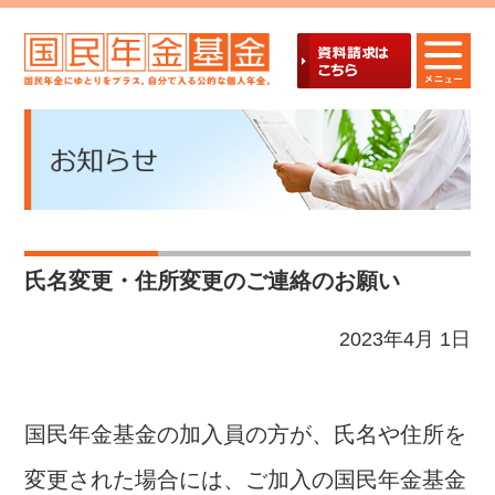
氏名変更・住所変更のご連絡のお願い
2023年4月 1日
国民年金基金の加入員の方が、氏名や住所を
変更された場合には、ご加入の国民年金基金