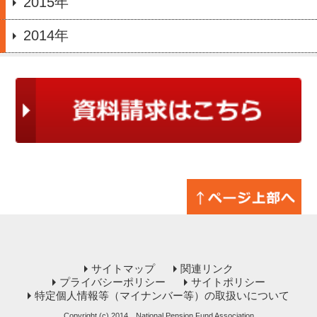
2015年
2014年
サイトマップ
関連リンク
プライバシーポリシー
サイトポリシー
特定個人情報等（マイナンバー等）の取扱いについて
Copyright (c) 2014 National Pension Fund Association