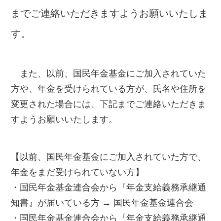
までご連絡いただきますようお願いいたしま
す。
また、以前、国民年金基金にご加入されていた
方や、年金を受けられている方が、氏名や住所を
変更された場合には、下記までご連絡いただきま
すようお願いいたします。
【以前、国民年金基金にご加入されていた方で、
年金をまだ受けられていない方】
・国民年金基金連合会から『年金支給義務承継通
知書』が届いている方 → 国民年金基金連合会
・国民年金基金連合会から『年金支給義務承継通