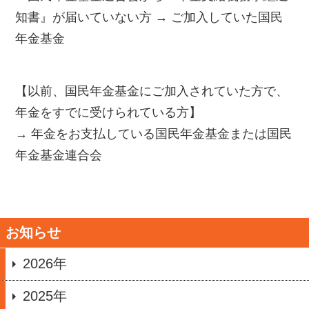
知書』が届いていない方 → ご加入していた国民
年金基金
【以前、国民年金基金にご加入されていた方で、
年金をすでに受けられている方】
→ 年金をお支払している国民年金基金または国民
年金基金連合会
お知らせ
2026年
2025年