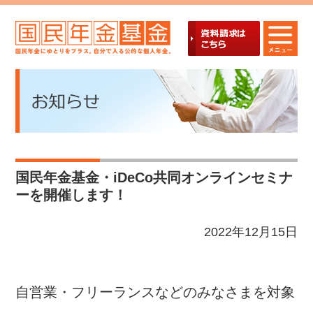
国民年金基金・iDeCo共同オンラインセミナ
ーを開催します！
2022年12月15日
自営業・フリーランスなどのみなさまを対象