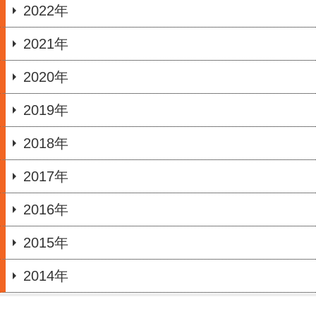
2022年
2021年
2020年
2019年
2018年
2017年
2016年
2015年
2014年