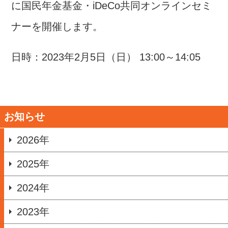
に国民年金基金・
iDeCo
共同オンラインセミ
ナーを開催します。
日時：
2023
年
2
月
5
日（日）
13:00
～
14:05
お知らせ
2026年
2025年
2024年
2023年