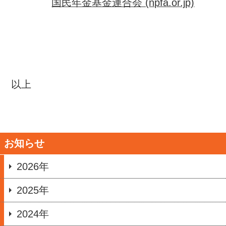
国民年金基金連合会 (npfa.or.jp)
以上
お知らせ
2026年
2025年
2024年