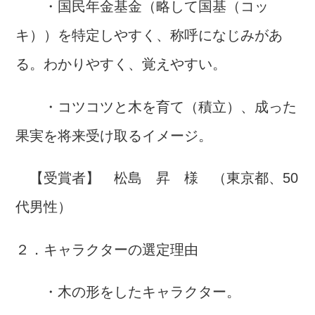
・国民年金基金（略して国基（コッ
キ））を特定しやすく、称呼になじみがあ
る。わかりやすく、覚えやすい。
・コツコツと木を育て（積立）、成った
果実を将来受け取るイメージ。
【受賞者】 松島 昇 様 （東京都、50
代男性）
２．キャラクターの選定理由
・木の形をしたキャラクター。