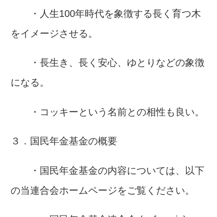
・人生100年時代を象徴する長く育つ木
をイメージさせる。
・長生き、長く安心、ゆとりなどの象徴
になる。
・コッキーという名前との相性も良い。
３．国民年金基金の概要
・国民年金基金の内容については、以下
の当連合会ホームページをご覧ください。