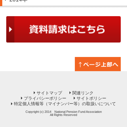
サイトマップ
関連リンク
プライバシーポリシー
サイトポリシー
特定個人情報等（マイナンバー等）の取扱いについて
Copyright (c) 2014 National Pension Fund Association
All Rights Reserved