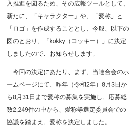
入推進を図るため、その広報ツールとして、
新たに、「キャラクター」や、「愛称」と
「ロゴ」を作成することとし、今般、以下の
図のとおり、「kokky（コッキー）」に決定
しましたので、お知らせします。
今回の決定にあたり、まず、当連合会のホ
ームページにて、昨年（令和2年）8月3日か
ら8月31日まで愛称の募集を実施し、応募総
数2,249件の中から、愛称等選定委員会での
協議を踏まえ、愛称を決定しました。