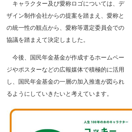
キャラクター及び愛称ロゴについては、デ
ザイン制作会社からの提案を踏まえ、愛称と
の統一性の観点から、愛称等選定委員会での
協議を踏まえて決定しました。
今後、国民年金基金が作成するホームペー
ジやポスターなどの広報媒体で積極的に活用
し、国民年金基金の一層の加入推進が図られ
るようにしていきたいと考えています。