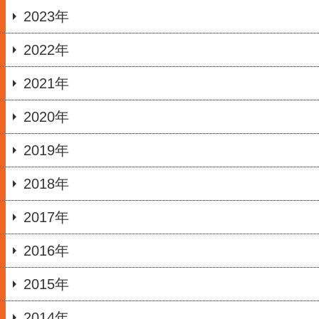
2023年
2022年
2021年
2020年
2019年
2018年
2017年
2016年
2015年
2014年