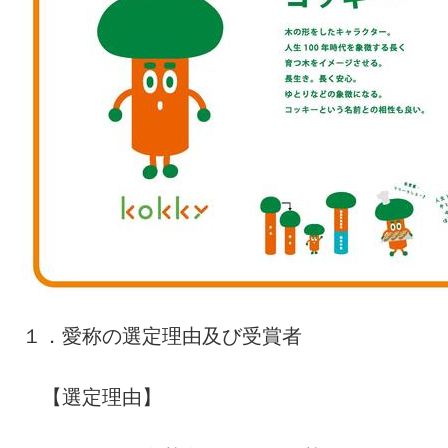
１．愛称の選定理由及び受賞者
【選定理由】