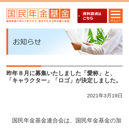
昨年８月に募集いたしました「愛称」と、
「キャラクター」「ロゴ」が決定しました。
2021年3月19日
国民年金基金連合会は、国民年金基金の加