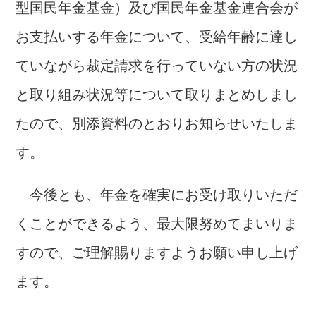
型国民年金基金）及び国民年金基金連合会が
お支払いする年金について、受給年齢に達し
ていながら裁定請求を行っていない方の状況
と取り組み状況等について取りまとめしまし
たので、別添資料のとおりお知らせいたしま
す。
今後とも、年金を確実にお受け取りいただ
くことができるよう、最大限努めてまいりま
すので、ご理解賜りますようお願い申し上げ
ます。