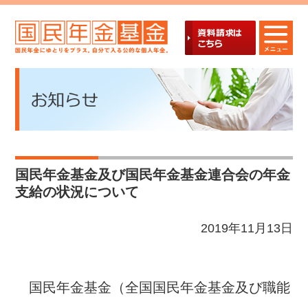
国民年金基金及び国民年金基金連合会の年金
支給の状況について
2019年11月13日
国民年金基金（全国国民年金基金及び職能