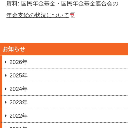
資料:
国民年金基金・国民年金基金連合会の
年金支給の状況について
お知らせ
2026年
2025年
2024年
2023年
2022年