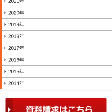
2021年
2020年
2019年
2018年
2017年
2016年
2015年
2014年