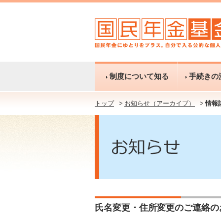
制度について知る
手続きの
トップ
お知らせ（アーカイブ）
情報
氏名変更・住所変更のご連絡の