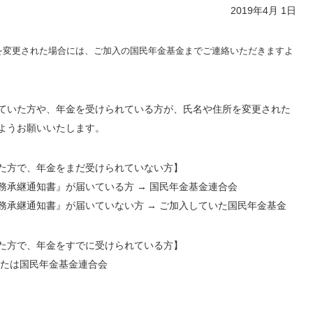
2019年4月 1日
を変更された場合には、ご加入の国民年金基金までご連絡いただきますよ
ていた方や、年金を受けられている方が、氏名や住所を変更された
ようお願いいたします。
た方で、年金をまだ受けられていない方】
務承継通知書』が届いている方 → 国民年金基金連合会
務承継通知書』が届いていない方 → ご加入していた国民年金基金
た方で、年金をすでに受けられている方】
または国民年金基金連合会