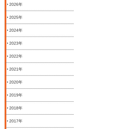
2026年
2025年
2024年
2023年
2022年
2021年
2020年
2019年
2018年
2017年