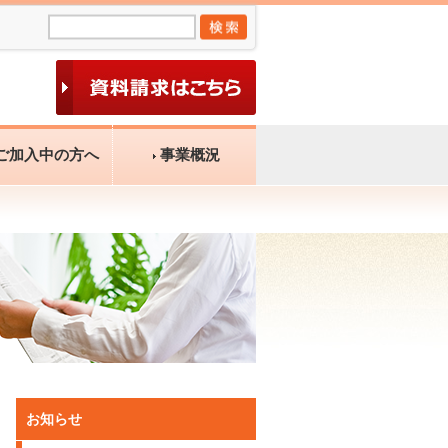
ご加入中の方へ
事業概況
お知らせ