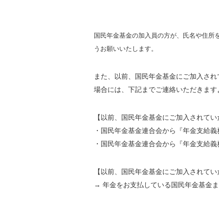
国民年金基金の加入員の方が、氏名や住所
うお願いいたします。
また、以前、国民年金基金にご加入され
場合には、下記までご連絡いただきます
【以前、国民年金基金にご加入されてい
・国民年金基金連合会から『年金支給義
・国民年金基金連合会から『年金支給義
【以前、国民年金基金にご加入されてい
→ 年金をお支払している国民年金基金