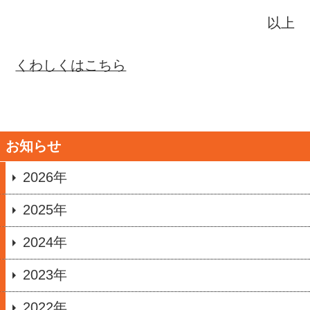
以上
くわしくはこちら
お知らせ
2026年
2025年
2024年
2023年
2022年