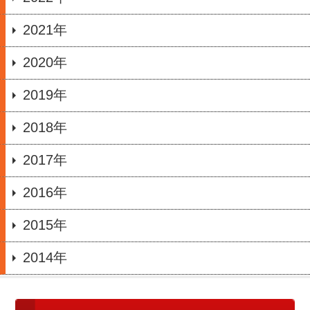
2021年
2020年
2019年
2018年
2017年
2016年
2015年
2014年