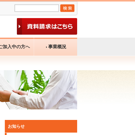
ご加入中の方へ
事業概況
お知らせ