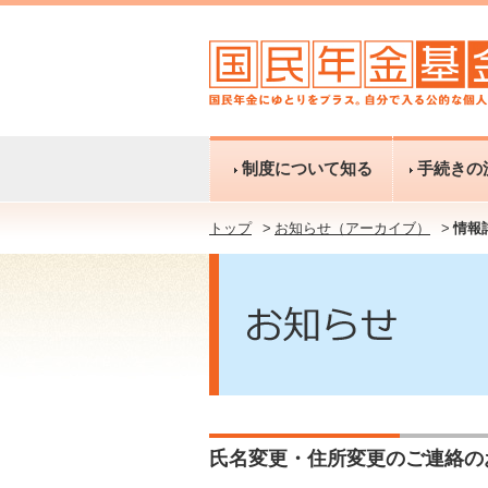
制度について知る
手続きの
トップ
お知らせ（アーカイブ）
情報
氏名変更・住所変更のご連絡の