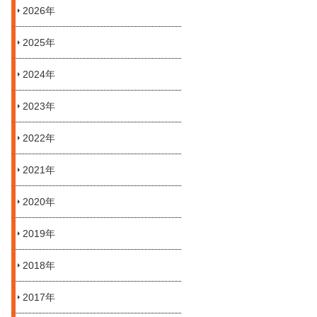
2026年
2025年
2024年
2023年
2022年
2021年
2020年
2019年
2018年
2017年