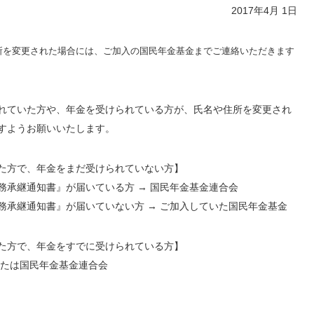
2017年4月 1日
を変更された場合には、ご加入の国民年金基金までご連絡いただきます
れていた方や、年金を受けられている方が、氏名や住所を変更され
すようお願いいたします。
た方で、年金をまだ受けられていない方】
務承継通知書』が届いている方 → 国民年金基金連合会
務承継通知書』が届いていない方 → ご加入していた国民年金基金
た方で、年金をすでに受けられている方】
または国民年金基金連合会