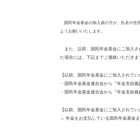
国民年金基金の加入員の方が、氏名や住所
ようお願いいたします。
また、以前、国民年金基金にご加入さ
た場合には、下記までご連絡いただきま
【以前、国民年金基金にご加入されてい
・国民年金基金連合会から『年金支給義
・国民年金基金連合会から『年金支給義
【以前、国民年金基金にご加入されてい
→ 年金をお支払している国民年金基金